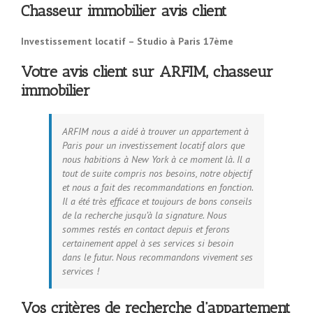
Chasseur immobilier avis client
Investissement locatif – Studio à Paris 17ème
Votre avis client sur ARFIM, chasseur
immobilier
ARFIM nous a aidé à trouver un appartement à
Paris pour un investissement locatif alors que
nous habitions à New York à ce moment là. Il a
tout de suite compris nos besoins, notre objectif
et nous a fait des recommandations en fonction.
Il a été très efficace et toujours de bons conseils
de la recherche jusqu’à la signature. Nous
sommes restés en contact depuis et ferons
certainement appel à ses services si besoin
dans le futur. Nous recommandons vivement ses
services !
Vos critères de recherche d’appartement