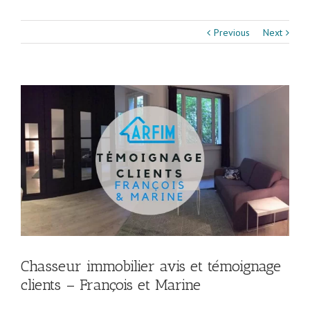
Previous
Next
Chasseur immobilier avis et témoignage
clients – François et Marine