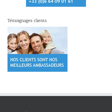
Témoignages clients