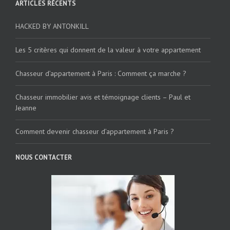
ARTICLES RÉCENTS
HACKED BY ANTONKILL
Les 5 critères qui donnent de la valeur à votre appartement
Chasseur d’appartement à Paris : Comment ça marche ?
Chasseur immobilier avis et témoignage clients – Paul et
Jeanne
Comment devenir chasseur d’appartement à Paris ?
NOUS CONTACTER