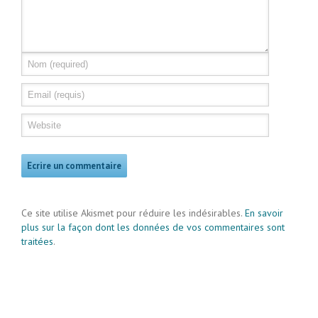
Ce site utilise Akismet pour réduire les indésirables.
En savoir
plus sur la façon dont les données de vos commentaires sont
traitées
.