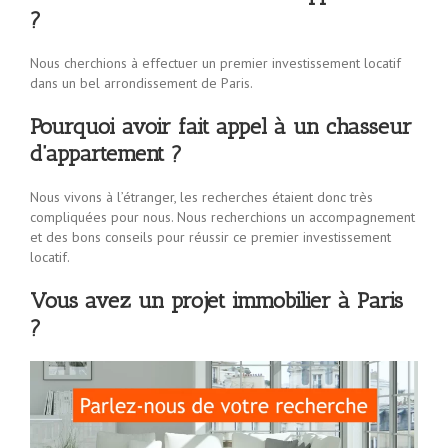
?
Nous cherchions à effectuer un premier investissement locatif
dans un bel arrondissement de Paris.
Pourquoi avoir fait appel à un chasseur
d’appartement ?
Nous vivons à l’étranger, les recherches étaient donc très
compliquées pour nous. Nous recherchions un accompagnement
et des bons conseils pour réussir ce premier investissement
locatif.
Vous avez un projet immobilier à Paris
?