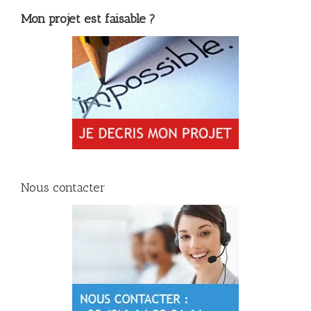
Mon projet est faisable ?
Nous contacter