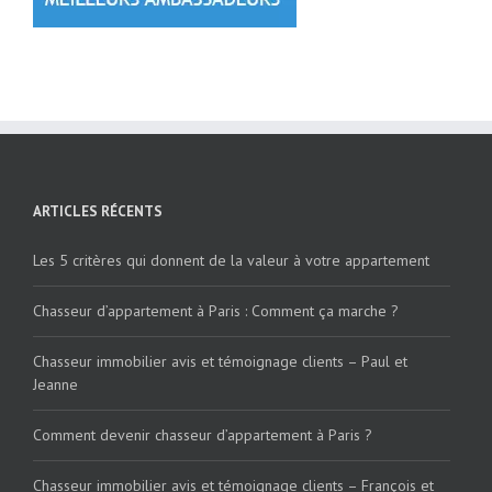
ARTICLES RÉCENTS
Les 5 critères qui donnent de la valeur à votre appartement
Chasseur d’appartement à Paris : Comment ça marche ?
Chasseur immobilier avis et témoignage clients – Paul et
Jeanne
Comment devenir chasseur d’appartement à Paris ?
Chasseur immobilier avis et témoignage clients – François et