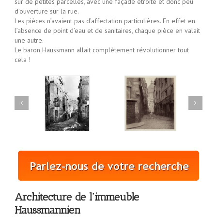
sur de petites parcelles, avec une façade étroite et donc peu
d’ouverture sur la rue.
Les pièces n’avaient pas d’affectation particulières. En effet en
l’absence de point d’eau et de sanitaires, chaque pièce en valait
une autre.
Le baron Haussmann allait complètement révolutionner tout
cela !
Architecture de l’immeuble
Haussmannien