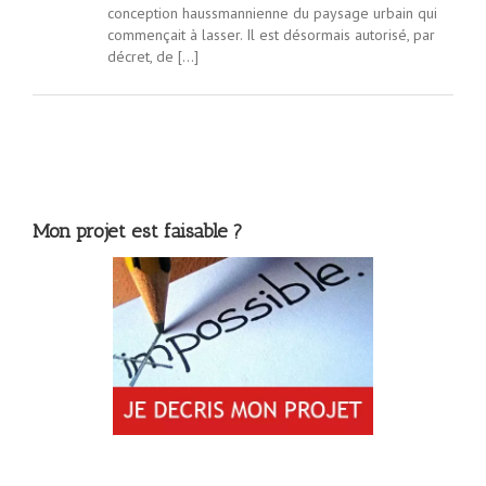
conception haussmannienne du paysage urbain qui
commençait à lasser. Il est désormais autorisé, par
décret, de […]
Mon projet est faisable ?