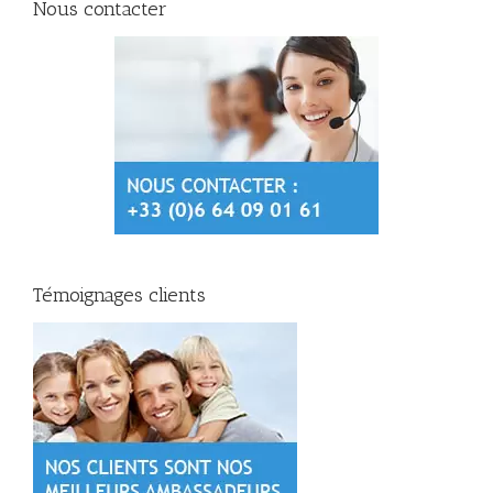
Nous contacter
Témoignages clients