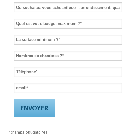
*champs obligatoires