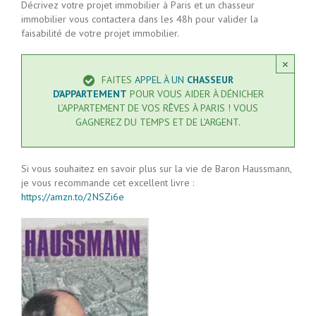
Décrivez votre projet immobilier à Paris et un chasseur
immobilier vous contactera dans les 48h pour valider la
faisabilité de votre projet immobilier.
×
FAITES
APPEL À UN
CHASSEUR
D’APPARTEMENT
POUR VOUS AIDER À DÉNICHER
L’APPARTEMENT DE VOS RÊVES À PARIS ! VOUS
GAGNEREZ DU TEMPS ET DE L’ARGENT.
Si vous souhaitez en savoir plus sur la vie de Baron Haussmann,
je vous recommande cet excellent livre :
https://amzn.to/2NSZi6e