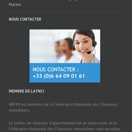
Marine
NOUS CONTACTER
MEMBRE DE LA FNCI
ARFIM est membre de la Fédération Nationale des Chasseurs
Immobiliers.
Le métier de chasseur d'appartement est en plein essor et la
Fédération Nationale des Chasseurs Immobiliers veut encadrer