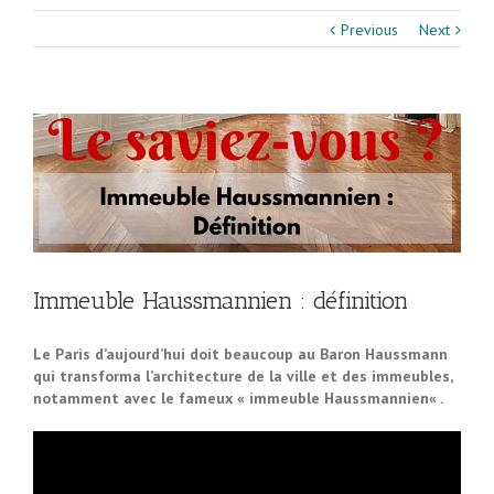
Previous
Next
Immeuble Haussmannien : définition
Le Paris d’aujourd’hui doit beaucoup au Baron Haussmann
qui transforma l’architecture de la ville et des immeubles,
notamment avec le fameux «
immeuble Haussmannien
« .