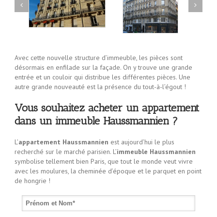
Avec cette nouvelle structure d’immeuble, les pièces sont
désormais en enfilade sur la façade. On y trouve une grande
entrée et un couloir qui distribue les différentes pièces. Une
autre grande nouveauté est la présence du tout-à-l’égout !
Vous souhaitez acheter un appartement
dans un immeuble Haussmannien ?
L’
appartement Haussmannien
est aujourd’hui le plus
recherché sur le marché parisien. L’
immeuble Haussmannien
symbolise tellement bien Paris, que tout le monde veut vivre
avec les moulures, la cheminée d’époque et le parquet en point
de hongrie !