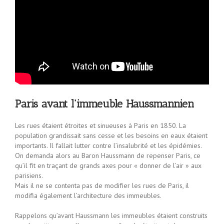
Paris avant l’immeuble Haussmannien
Les rues étaient étroites et sinueuses à Paris en 1850. La
population grandissait sans cesse et les besoins en eaux étaient
importants. Il fallait lutter contre l’insalubrité et les épidémies.
On demanda alors au Baron Haussmann de repenser Paris, ce
qu’il fit en traçant de grands axes pour « donner de l’air » aux
parisiens.
Mais il ne se contenta pas de modifier les rues de Paris, il
modifia également l’architecture des immeubles.
Rappelons qu’avant Haussmann les immeubles étaient construits