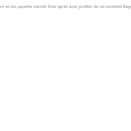
vis et son superbe marché. Donc après avoir profiter de cet excellent Bag