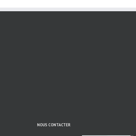
NOUS CONTACTER