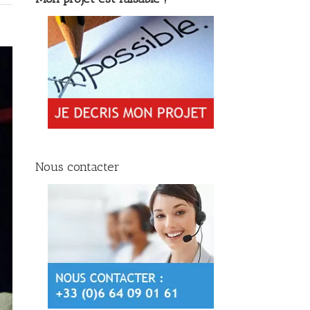
Nous contacter