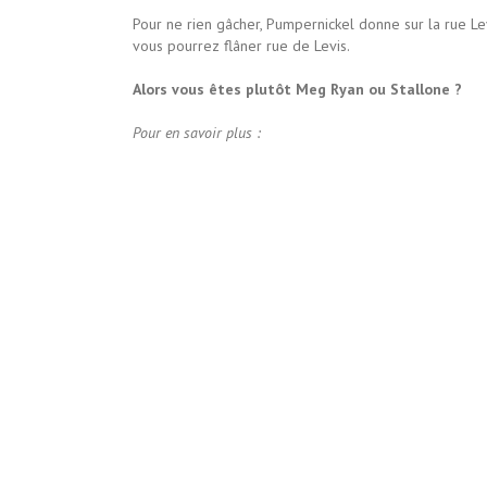
Pour ne rien gâcher, Pumpernickel donne sur la rue Le
vous pourrez flâner rue de Levis.
Alors vous êtes plutôt Meg Ryan ou Stallone ?
Pour en savoir plus :