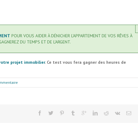
EMENT
POUR VOUS AIDER À DÉNICHER L’APPARTEMENT DE VOS RÊVES À
 GAGNEREZ DU TEMPS ET DE L’ARGENT.
votre projet immobilier
. Ce test vous fera gagner des heures de
mmentaire